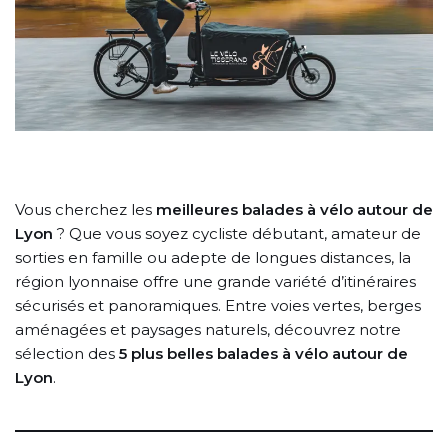
Vous cherchez les
meilleures balades à vélo autour de
Lyon
? Que vous soyez cycliste débutant, amateur de
sorties en famille ou adepte de longues distances, la
région lyonnaise offre une grande variété d’itinéraires
sécurisés et panoramiques. Entre voies vertes, berges
aménagées et paysages naturels, découvrez notre
sélection des
5 plus belles balades à vélo autour de
Lyon
.