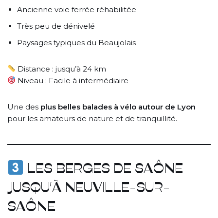
Ancienne voie ferrée réhabilitée
Très peu de dénivelé
Paysages typiques du Beaujolais
Distance : jusqu’à 24 km
Niveau : Facile à intermédiaire
Une des
plus belles balades à vélo autour de Lyon
pour les amateurs de nature et de tranquillité.
LES BERGES DE SAÔNE
JUSQU’À NEUVILLE-SUR-
SAÔNE