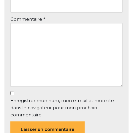
Commentaire
*
Enregistrer mon nom, mon e-mail et mon site
dans le navigateur pour mon prochain
commentaire.