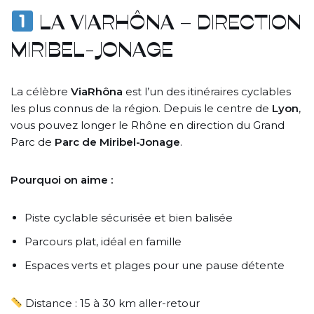
LA VIARHÔNA – DIRECTION
MIRIBEL-JONAGE
La célèbre
ViaRhôna
est l’un des itinéraires cyclables
les plus connus de la région. Depuis le centre de
Lyon
,
vous pouvez longer le Rhône en direction du Grand
Parc de
Parc de Miribel-Jonage
.
Pourquoi on aime :
Piste cyclable sécurisée et bien balisée
Parcours plat, idéal en famille
Espaces verts et plages pour une pause détente
Distance : 15 à 30 km aller-retour