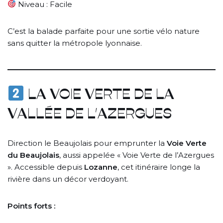
Niveau : Facile
C’est la balade parfaite pour une sortie vélo nature
sans quitter la métropole lyonnaise.
LA VOIE VERTE DE LA
VALLÉE DE L’AZERGUES
Direction le Beaujolais pour emprunter la
Voie Verte
du Beaujolais
, aussi appelée « Voie Verte de l’Azergues
». Accessible depuis
Lozanne
, cet itinéraire longe la
rivière dans un décor verdoyant.
Points forts :