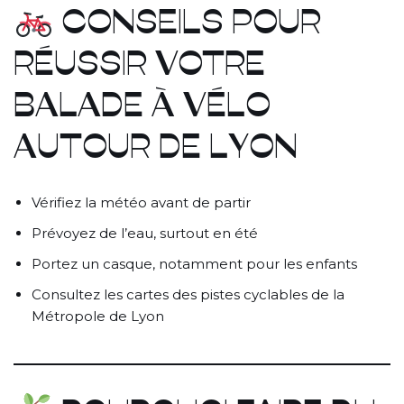
CONSEILS POUR
RÉUSSIR VOTRE
BALADE À VÉLO
AUTOUR DE LYON
Vérifiez la météo avant de partir
Prévoyez de l’eau, surtout en été
Portez un casque, notamment pour les enfants
Consultez les cartes des pistes cyclables de la
Métropole de Lyon