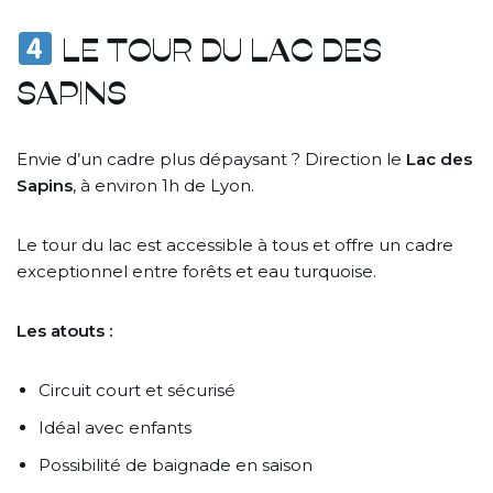
LE TOUR DU LAC DES
SAPINS
Envie d’un cadre plus dépaysant ? Direction le
Lac des
Sapins
, à environ 1h de Lyon.
Le tour du lac est accessible à tous et offre un cadre
exceptionnel entre forêts et eau turquoise.
Les atouts :
Circuit court et sécurisé
Idéal avec enfants
Possibilité de baignade en saison