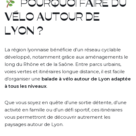
POURQUOI FAIRE DU
VÉLO AUTOUR DE
LYON ?
La région lyonnaise bénéficie d’un réseau cyclable
développé, notamment grâce aux aménagements le
long du Rhône et de la Saône. Entre parcs urbains,
voies vertes et itinéraires longue distance, il est facile
d’organiser une
balade à vélo autour de Lyon adaptée
à tous les niveaux
.
Que vous soyez en quête d’une sortie détente, d’une
activité en famille ou d’un défi sportif, ces itinéraires
vous permettront de découvrir autrement les
paysages autour de Lyon.