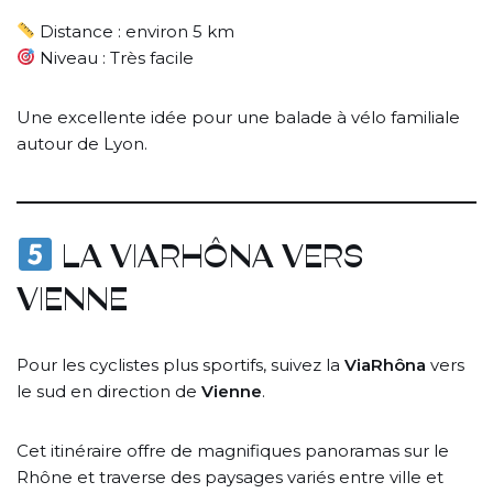
Distance : environ 5 km
Niveau : Très facile
Une excellente idée pour une balade à vélo familiale
autour de Lyon.
LA VIARHÔNA VERS
VIENNE
Pour les cyclistes plus sportifs, suivez la
ViaRhôna
vers
le sud en direction de
Vienne
.
Cet itinéraire offre de magnifiques panoramas sur le
Rhône et traverse des paysages variés entre ville et