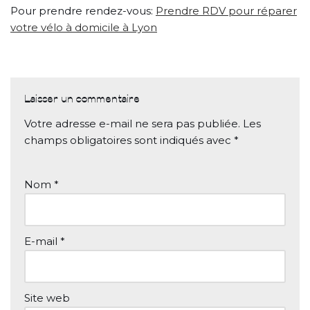
Pour prendre rendez-vous:
Prendre RDV pour réparer
votre vélo à domicile à Lyon
Laisser un commentaire
Votre adresse e-mail ne sera pas publiée.
Les
champs obligatoires sont indiqués avec
*
Nom
*
E-mail
*
Site web