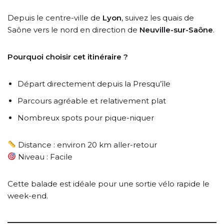
Depuis le centre-ville de
Lyon
, suivez les quais de
Saône vers le nord en direction de
Neuville-sur-Saône
.
Pourquoi choisir cet itinéraire ?
Départ directement depuis la Presqu’île
Parcours agréable et relativement plat
Nombreux spots pour pique-niquer
Distance : environ 20 km aller-retour
Niveau : Facile
Cette balade est idéale pour une sortie vélo rapide le
week-end.