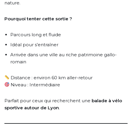
nature.
Pourquoi tenter cette sortie ?
Parcours long et fluide
Idéal pour s’entraîner
Arrivée dans une ville au riche patrimoine gallo-
romain
Distance : environ 60 km aller-retour
Niveau : Intermédiaire
Parfait pour ceux qui recherchent une
balade à vélo
sportive autour de Lyon
.