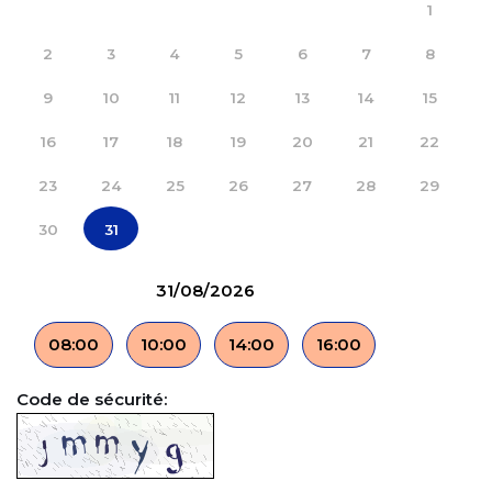
1
2
3
4
5
6
7
8
9
10
11
12
13
14
15
16
17
18
19
20
21
22
23
24
25
26
27
28
29
30
31
31/08/2026
08:00
10:00
14:00
16:00
Code de sécurité: