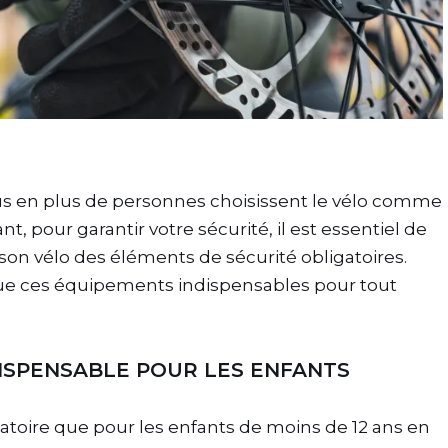
lus en plus de personnes choisissent le vélo comme
 pour garantir votre sécurité, il est essentiel de
 son vélo des éléments de sécurité obligatoires.
vue ces équipements indispensables pour tout
NDISPENSABLE POUR LES ENFANTS
gatoire que pour les enfants de moins de 12 ans en