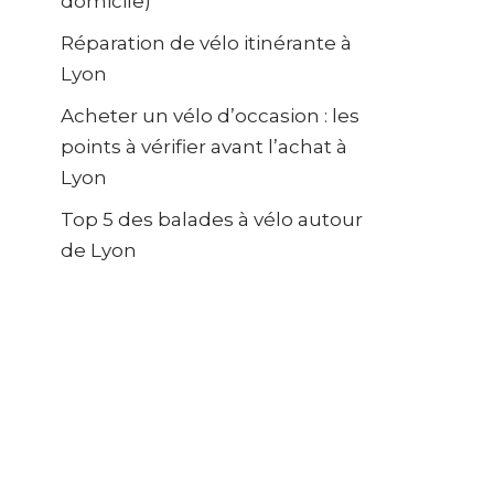
domicile)
Réparation de vélo itinérante à
Lyon
Acheter un vélo d’occasion : les
points à vérifier avant l’achat à
Lyon
Top 5 des balades à vélo autour
de Lyon