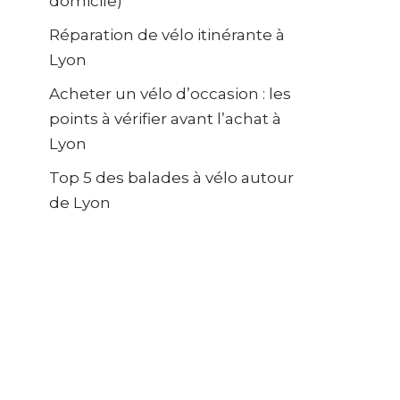
domicile)
Réparation de vélo itinérante à
Lyon
Acheter un vélo d’occasion : les
points à vérifier avant l’achat à
Lyon
Top 5 des balades à vélo autour
de Lyon